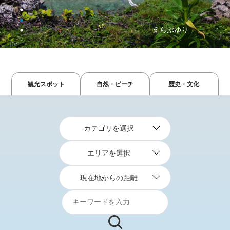
えらぶゆり
ビーチ
観光スポット
自然・ビーチ
歴史・文化
カテゴリを選択
エリアを選択
現在地からの距離