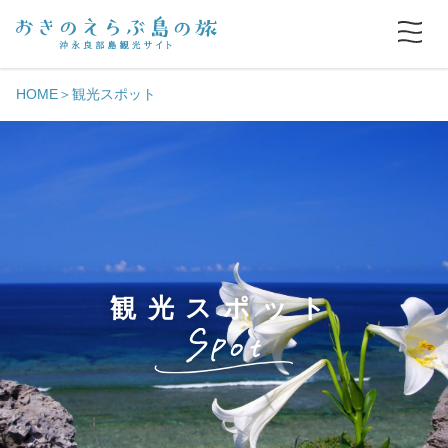
HOME
観光スポット
観光スポット