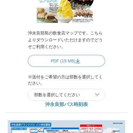
沖永良部島の飲食店マップです。こちら
よりダウンロードいただけますのでどう
ぞご利用ください。
PDF (19 MB)
※送付をご希望の方は部数を選択してく
ださい。
沖永良部バス時刻表