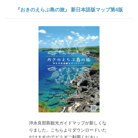
『おきのえらぶ島の旅』 新日本語版マップ第4版
沖永良部島観光ガイドマップが新しくな
りました。こちらよりダウンロードいた
だけますのでどうぞご利用ください。