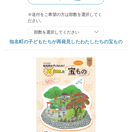
※送付をご希望の方は部数を選択してく
ださい。
知名町の子どもたちが再発見したわたしたちの宝もの