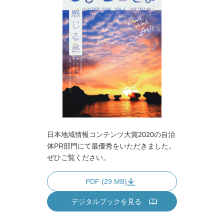
日本地域情報コンテンツ大賞2020の自治
体PR部門にて最優秀をいただきました。
ぜひご覧ください。
PDF (29 MB)
デジタルブックを見る