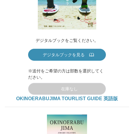
デジタルブックをご覧ください。
デジタルブックを見る
※送付をご希望の方は部数を選択してく
ださい。
在庫なし
OKINOERABUJIMA TOURLIST GUIDE 英語版