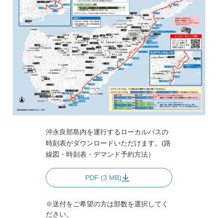
沖永良部島内を運行するローカルバスの
時刻表がダウンロードいただけます。(路
線図・時刻表・デマンド予約方法）
PDF (3 MB)
※送付をご希望の方は部数を選択してく
ださい。