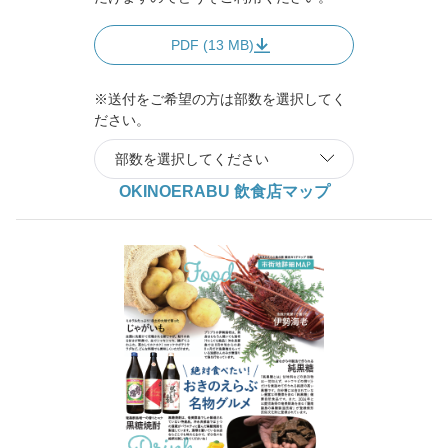
PDF (13 MB)
※送付をご希望の方は部数を選択してく
ださい。
OKINOERABU 飲食店マップ