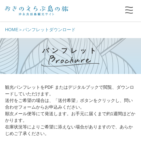
HOME
パンフレットダウンロード
パンフレット
観光パンフレットをPDF またはデジタルブックで閲覧、ダウンロ
ードしていただけます。
送付をご希望の場合は、「送付希望」ボタンをクリックし、問い
合わせフォームからお申込みください。
順次メール便等にて発送します。お手元に届くまで約1週間ほどか
かります。
在庫状況等によりご希望に添えない場合がありますので、あらか
じめご了承ください。