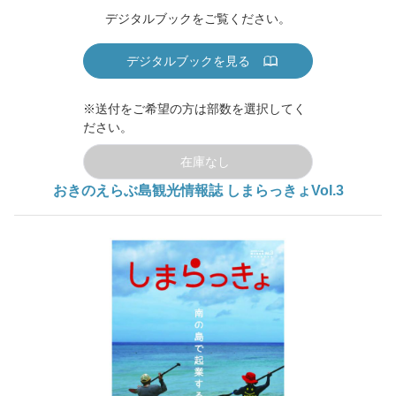
デジタルブックをご覧ください。
デジタルブックを見る
※送付をご希望の方は部数を選択してく
ださい。
在庫なし
おきのえらぶ島観光情報誌 しまらっきょVol.3