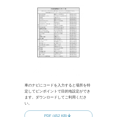
車のナビにコードを入力すると場所を特
定してピンポイントで目的地設定ができ
ます。ダウンロードしてご利用くださ
い。
PDF (452 KB)