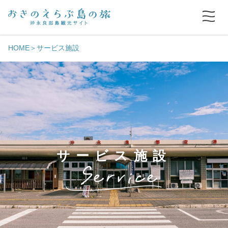
HOME
サービス施設
サービス施設