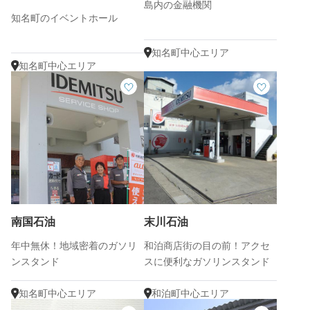
島内の金融機関
知名町のイベントホール
知名町中心エリア
知名町中心エリア
南国石油
末川石油
年中無休！地域密着のガソリ
和泊商店街の目の前！アクセ
ンスタンド
スに便利なガソリンスタンド
知名町中心エリア
和泊町中心エリア