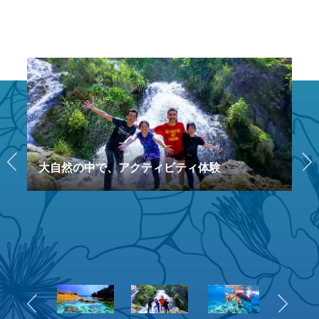
大自然の中で、アクティビティ体験