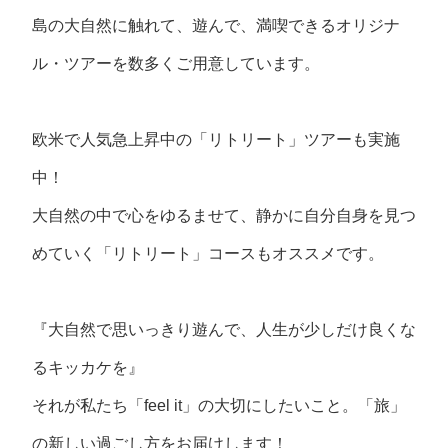
島の大自然に触れて、遊んで、満喫できるオリジナ
ル・ツアーを数多くご用意しています。
欧米で人気急上昇中の「リトリート」ツアーも実施
中！
大自然の中で心をゆるませて、静かに自分自身を見つ
めていく「リトリート」コースもオススメです。
『大自然で思いっきり遊んで、人生が少しだけ良くな
るキッカケを』
それが私たち「feel it」の大切にしたいこと。「旅」
の新しい過ごし方をお届けします！