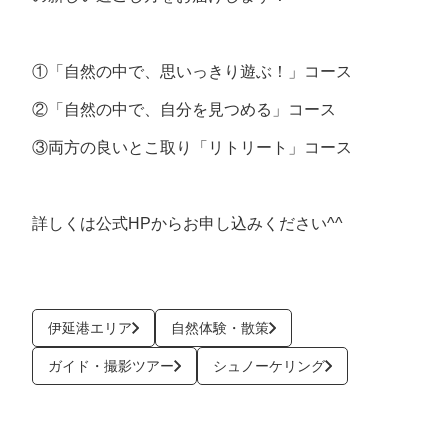
①「自然の中で、思いっきり遊ぶ！」コース
②「自然の中で、自分を見つめる」コース
③両方の良いとこ取り「リトリート」コース
詳しくは公式HPからお申し込みください^^
伊延港エリア
自然体験・散策
ガイド・撮影ツアー
シュノーケリング