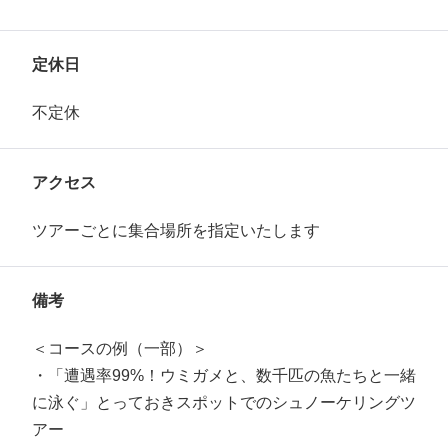
定休日
不定休
アクセス
ツアーごとに集合場所を指定いたします
備考
＜コースの例（一部）＞
・「遭遇率99%！ウミガメと、数千匹の魚たちと一緒
に泳ぐ」とっておきスポットでのシュノーケリングツ
アー