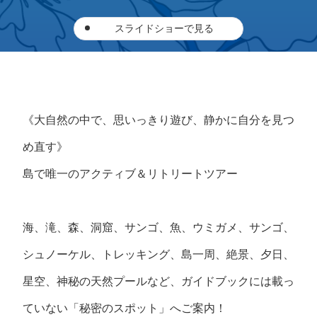
スライドショーで見る
《大自然の中で、思いっきり遊び、静かに自分を見つ
め直す》
島で唯一のアクティブ＆リトリートツアー
海、滝、森、洞窟、サンゴ、魚、ウミガメ、サンゴ、
シュノーケル、トレッキング、島一周、絶景、夕日、
星空、神秘の天然プールなど、ガイドブックには載っ
ていない「秘密のスポット」へご案内！