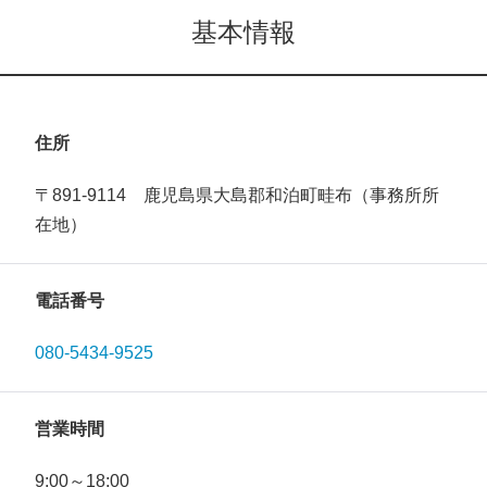
基本情報
住所
〒891-9114 鹿児島県大島郡和泊町畦布（事務所所
在地）
電話番号
080-5434-9525
営業時間
9:00～18:00