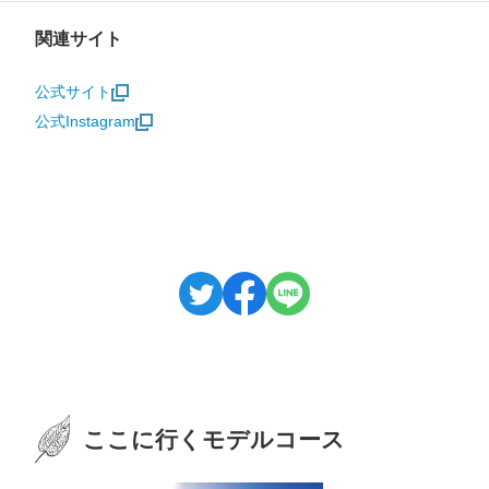
関連サイト
公式サイト
公式Instagram
ここに行くモデルコース