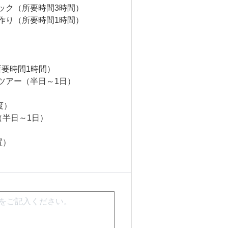
ック（所要時間3時間）
作り（所要時間1時間）
所要時間1時間）
ツアー（半日～1日）
度）
半日～1日）
置）