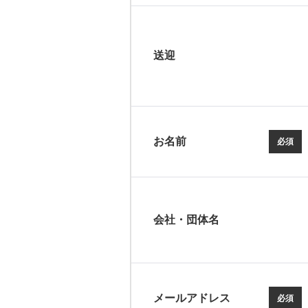
送迎
お名前
必須
会社・団体名
メールアドレス
必須