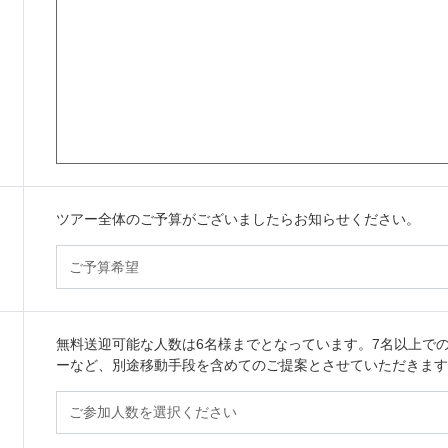
ツアー全体のご予算がございましたらお知らせください。
無料送迎可能な人数は6名様までとなっています。7名以上で
ーなど、別途移動手段を含めてのご提案とさせていただきます