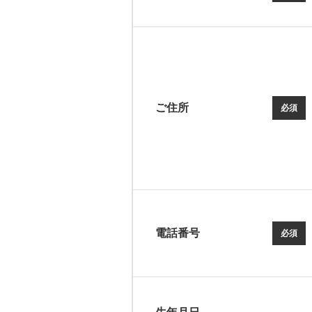
ご住所
必須
電話番号
必須