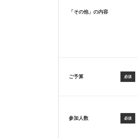
「その他」の内容
ご予算
必須
参加人数
必須