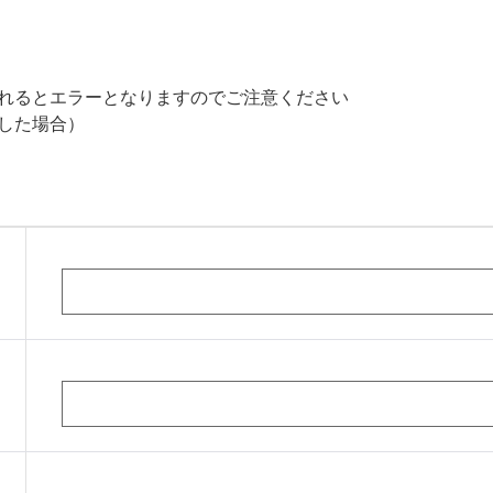
れるとエラーとなりますのでご注意ください
した場合）