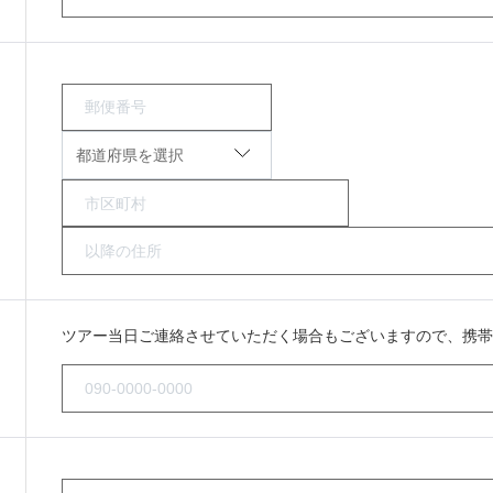
ツアー当日ご連絡させていただく場合もございますので、携帯