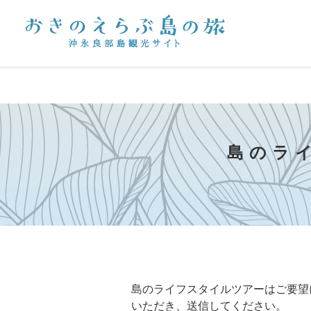
島のラ
島のライフスタイルツアーはご要望
いただき、送信してください。