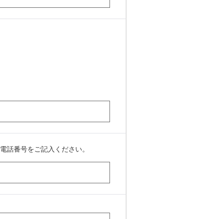
電話番号をご記入ください。