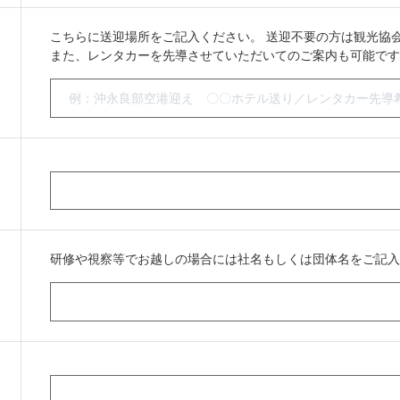
こちらに送迎場所をご記入ください。 送迎不要の方は観光協
また、レンタカーを先導させていただいてのご案内も可能です
研修や視察等でお越しの場合には社名もしくは団体名をご記入