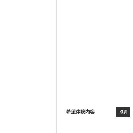
希望体験内容
必須