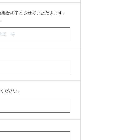
会集合終了とさせていただきます。
。
ください。