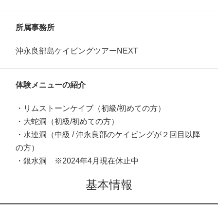
所属事務所
沖永良部島ケイビングツアーNEXT
体験メニューの紹介
・リムストーンケイブ（初級/初めての方）
・大蛇洞（初級/初めての方）
・水連洞（中級 / 沖永良部のケイビングが２回目以降
の方）
・銀水洞 ※2024年4月現在休止中
基本情報