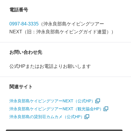
電話番号
0997-84-3335
（沖永良部島ケイビングツアー
NEXT（旧：沖永良部島ケイビングガイド連盟））
お問い合わせ先
公式HPまたはお電話よりお願いします
関連サイト
沖永良部島ケイビングツアーNEXT（公式HP）
沖永良部島ケイビングツアーNEXT（観光協会HP）
沖永良部島の貸別荘カムカメ（公式HP）