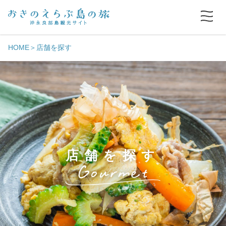
HOME
店舗を探す
店舗を探す