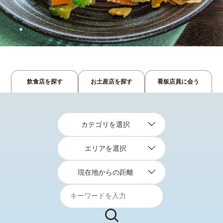
飲食店を探す
お土産店を探す
看板店員に会う
カテゴリを選択
エリアを選択
現在地からの距離