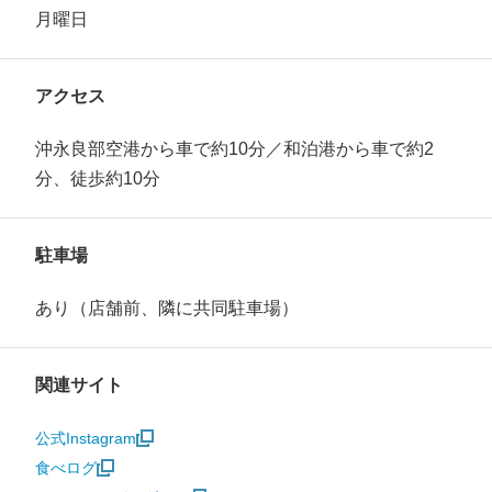
月曜日
アクセス
沖永良部空港から車で約10分／和泊港から車で約2
分、徒歩約10分
駐車場
あり（店舗前、隣に共同駐車場）
関連サイト
公式Instagram
食べログ