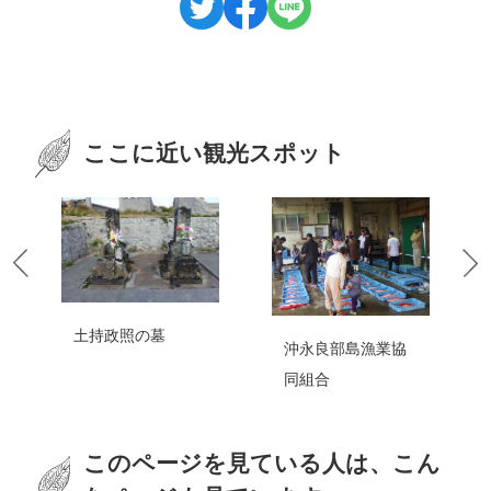
ここに近い観光スポット
土持政照の墓
沖永良部島漁業協
同組合
このページを見ている人は、こん