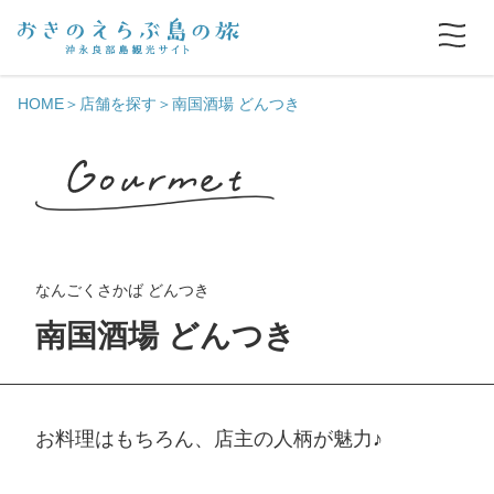
HOME
店舗を探す
南国酒場 どんつき
なんごくさかば どんつき
南国酒場 どんつき
お料理はもちろん、店主の人柄が魅力♪