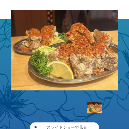
スライドショーで見る