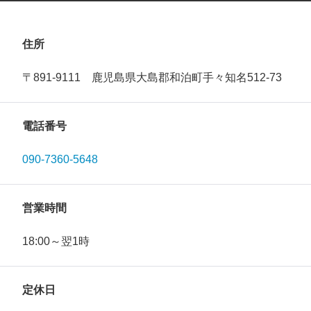
住所
〒891-9111 鹿児島県大島郡和泊町手々知名512-73
電話番号
090-7360-5648
営業時間
18:00～翌1時
定休日