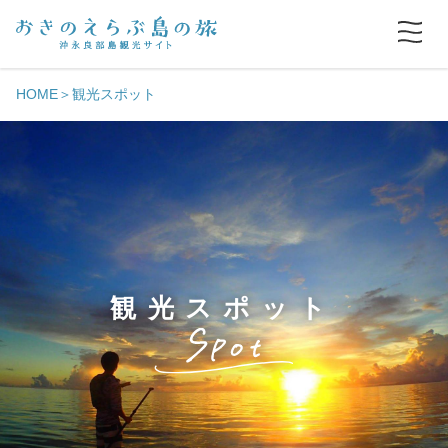
HOME
観光スポット
観光スポット