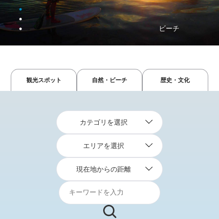
えらぶゆり
ビーチ
観光スポット
自然・ビーチ
歴史・文化
カテゴリを選択
エリアを選択
現在地からの距離