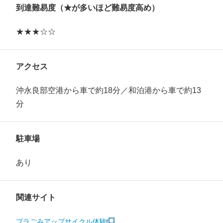
到達難易度（★が多いほど難易度高め）
★★★☆☆
アクセス
沖永良部空港から車で約18分／和泊港から車で約13
分
駐車場
あり
関連サイト
プラごみアップサイクル体験