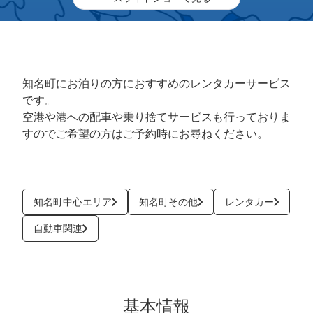
知名町にお泊りの方におすすめのレンタカーサービス
です。
空港や港への配車や乗り捨てサービスも行っておりま
すのでご希望の方はご予約時にお尋ねください。
知名町中心エリア
知名町その他
レンタカー
自動車関連
基本情報