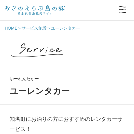
HOME
サービス施設
ユーレンタカー
ゆーれんたかー
ユーレンタカー
知名町にお泊りの方におすすめのレンタカーサ
ービス！