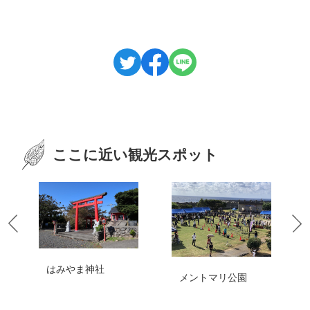
ここに近い観光スポット
はみやま神社
メントマリ公園