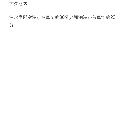
アクセス
沖永良部空港から車で約30分／和泊港から車で約23
分