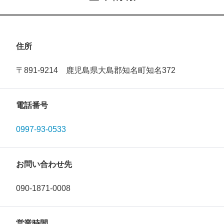
住所
〒891-9214 鹿児島県大島郡知名町知名372
電話番号
0997-93-0533
お問い合わせ先
090-1871-0008
営業時間