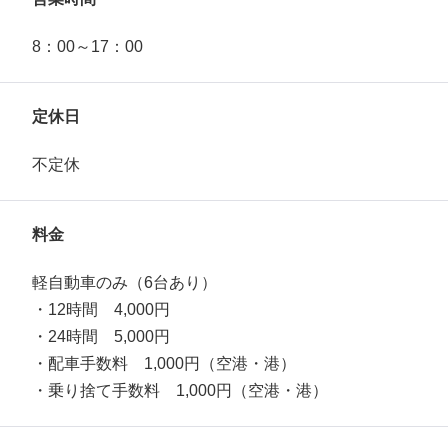
8：00～17：00
定休日
不定休
料金
軽自動車のみ（6台あり）
・12時間 4,000円
・24時間 5,000円
・配車手数料 1,000円（空港・港）
・乗り捨て手数料 1,000円（空港・港）