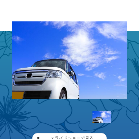
スライドショーで見る