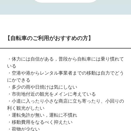
【自転車のご利用がおすすめの方】
・体力には自信がある，普段から自転車には乗り慣れて
いる
・空港や港からレンタル事業者までの移動は自力でどう
にかできる
・多少の雨や日焼けは気にしない
・市街地付近の観光をメインに考えている
・小道に入ったり小さな商店に立ち寄ったり、小回りの
利く観光がしたい
・運転免許が無い，運転に不慣れ
・移動費用をなるべく抑えたい
・荷物が少ない