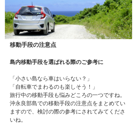
移動手段の注意点
島内移動手段を選ばれる際のご参考に
「小さい島なら車はいらない？」
「自転車でまわるのも楽しそう！」
旅行中の移動手段も悩みどころの一つですね。
沖永良部島での移動手段の注意点をまとめてい
ますので、検討の際の参考にされてみてくださ
いね。