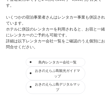
す。
いくつかの宿泊事業者さんはレンタカー事業も併設され
ています。
ホテルに併設のレンタカーを利用されると、お宿と一緒
にレンタカーのご予約も可能です。
詳細は以下レンタカー会社一覧をご確認のうえ個別にお
問合せください。
島内レンタカー会社一覧
おきのえらぶ島観光ガイドマ
ップ
おきのえらぶ島デジタルマッ
プ