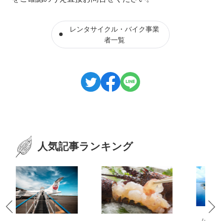
レンタサイクル・バイク事業
者一覧
人気記事ランキング
はじめての沖永良