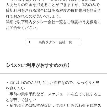
人あたりの料金を抑えることができますが、1名のみで
貸切利用をされる場合にはある程度の移動費用を想定さ
れておかれるのが良いでしょう。
詳細は以下島内タクシー会社一覧をご確認のうえ個別に
お問合せください。
島内タクシー会社一覧
【バスのご利用がおすすめの方】
・2泊以上ののんびりとした滞在なので、ゆっくりと島
を巡りたい
・事前の乗車予約など、スケジュールを立てて旅するこ
とは苦手ではない
・多少歩くのは抵抗がない，徒歩と組み合わせる観光ス