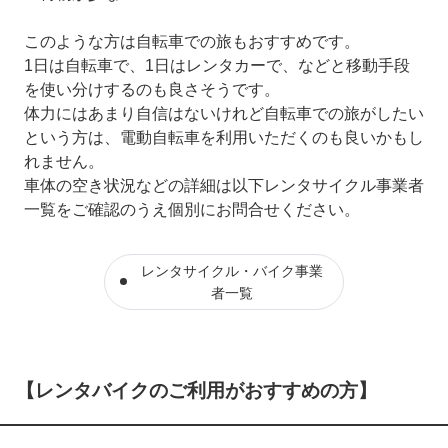
このような方は自転車での旅もおすすめです。
1日は自転車で、1日はレンタカーで、などと移動手段
を使い分けするのも良さそうです。
体力にはあまり自信はないけれど自転車での旅がしたい
という方は、電動自転車を利用いただくのも良いかもし
れません。
車体の空き状況などの詳細は以下レンタサイクル事業者
一覧をご確認のうえ個別にお問合せください。
レンタサイクル・バイク事業
者一覧
【レンタバイクのご利用がおすすめの方】