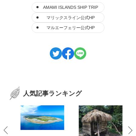
AMAMI ISLANDS SHIP TRIP
マリックスライン公式HP
マルエーフェリー公式HP
人気記事ランキング