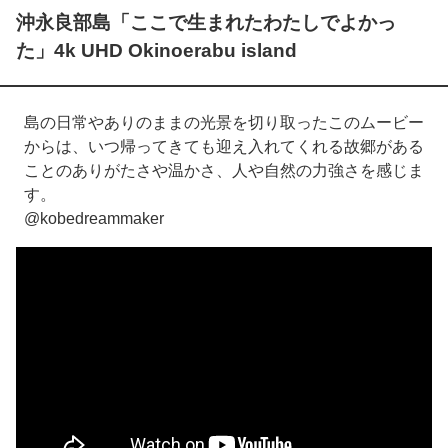
沖永良部島「ここで生まれたわたしでよかっ
た」4k UHD Okinoerabu island
島の日常やありのままの光景を切り取ったこのムービー
からは、いつ帰ってきても迎え入れてくれる故郷がある
ことのありがたさや温かさ、人や自然の力強さを感じま
す。
@kobedreammaker