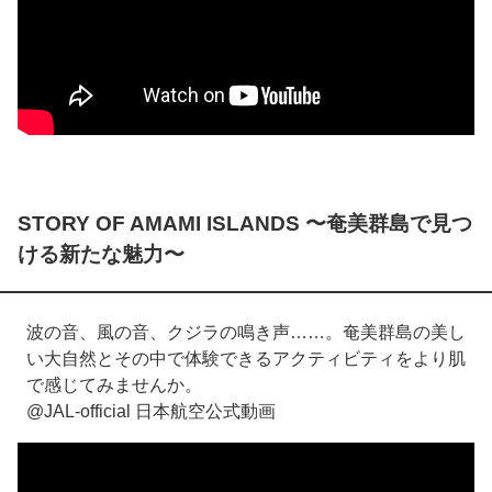
STORY OF AMAMI ISLANDS 〜奄美群島で見つ
ける新たな魅力〜
波の音、風の音、クジラの鳴き声……。奄美群島の美し
い大自然とその中で体験できるアクティビティをより肌
で感じてみませんか。
@JAL-official 日本航空公式動画