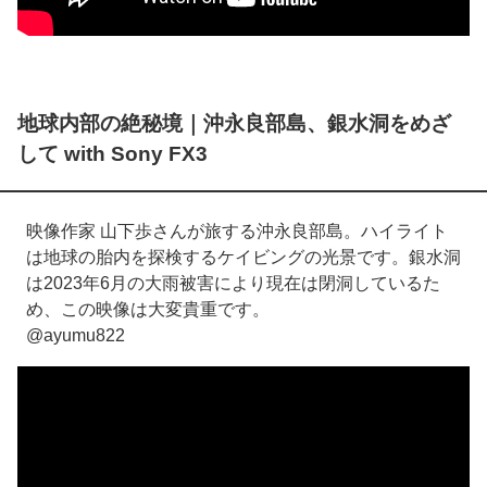
地球内部の絶秘境｜沖永良部島、銀水洞をめざ
して with Sony FX3
映像作家 山下歩さんが旅する沖永良部島。ハイライト
は地球の胎内を探検するケイビングの光景です。銀水洞
は2023年6月の大雨被害により現在は閉洞しているた
め、この映像は大変貴重です。
@ayumu822