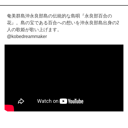
奄美群島沖永良部島の伝統的な島唄『永良部百合の
花』。島の宝である百合への想いを沖永良部島出身の2
人の歌姫が歌い上げます。
@kobedreammaker