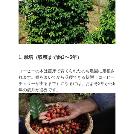
1. 栽培（収穫まで約3〜5年）
コーヒーの木は苗床で育てられたのち農園に定植さ
れます。種をまいてから収穫できる状態（コーヒー
チェリーが実るまで）になるには、およそ3年から5
年の歳月が必要です。