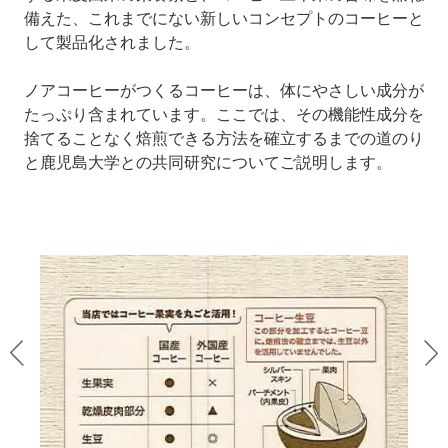
備えた、これまでにない新しいコンセプトのコーヒーと
して製品化されました。
ノアコーヒーがつくるコーヒーは、体にやさしい成分が
たっぷり含まれています。ここでは、その機能性成分を
捨てることなく焙煎できる方法を確立するまでの道のり
と鹿児島大学との共同研究についてご説明します。