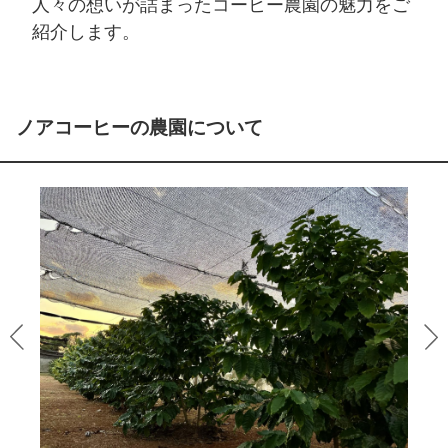
人々の想いが詰まったコーヒー農園の魅力をご
紹介します。
ノアコーヒーの農園について