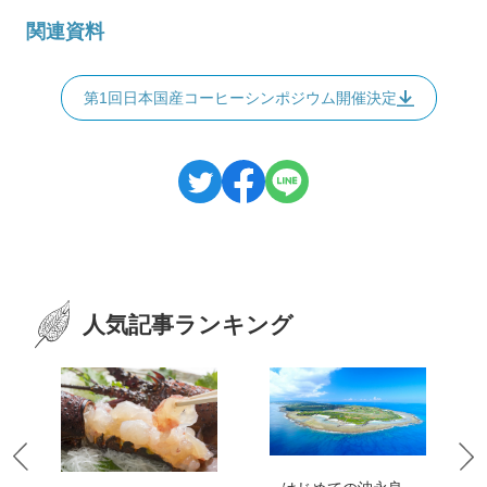
関連資料
第1回日本国産コーヒーシンポジウム開催決定
人気記事ランキング