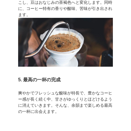
こし、豆はおなじみの茶褐色へと変化します。同時
に、コーヒー特有の香りや酸味、苦味が引き出され
ます。
5. 最高の一杯の完成
爽やかでフレッシュな酸味が特長で、豊かなコーヒ
ー感が長く続く中、甘さがゆっくりとほどけるよう
に消えていきます。そんな、余韻まで楽しめる最高
の一杯に出会えます。