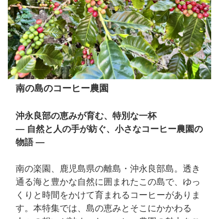
南の島のコーヒー農園
沖永良部の恵みが育む、特別な一杯
― 自然と人の手が紡ぐ、小さなコーヒー農園の
物語 ―
南の楽園、鹿児島県の離島・沖永良部島。透き
通る海と豊かな自然に囲まれたこの島で、ゆっ
くりと時間をかけて育まれるコーヒーがありま
す。本特集では、島の恵みとそこにかかわる