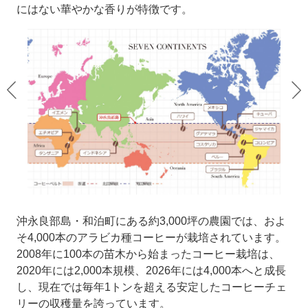
にはない華やかな香りが特徴です。
沖永良部島・和泊町にある約3,000坪の農園では、およ
そ4,000本のアラビカ種コーヒーが栽培されています。
2008年に100本の苗木から始まったコーヒー栽培は、
2020年には2,000本規模、2026年には4,000本へと成長
し、現在では毎年1トンを超える安定したコーヒーチェ
リーの収穫量を誇っています。