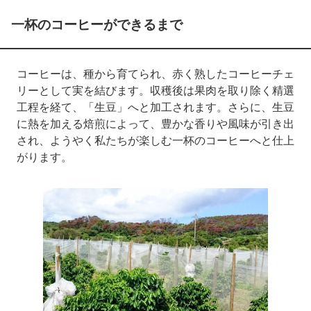
一杯のコーヒーができるまで
コーヒーは、種から育てられ、赤く熟したコーヒーチェ
リーとして実を結びます。収穫後は果肉を取り除く精選
工程を経て、「生豆」へと加工されます。さらに、生豆
に熱を加える焙煎によって、豊かな香りや風味が引き出
され、ようやく私たちが楽しむ一杯のコーヒーへと仕上
がります。