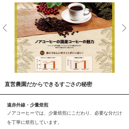
直営農園だからできるすごさの秘密
遠赤外線・少量焙煎
ノアコーヒーでは、少量焙煎にこだわり、必要な分だけ
を丁寧に焙煎しています。