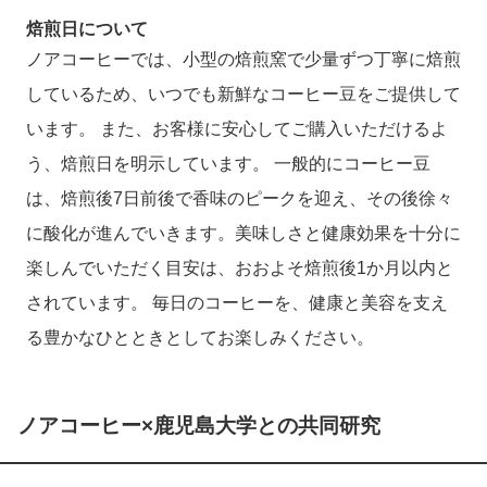
焙煎日について
ノアコーヒーでは、小型の焙煎窯で少量ずつ丁寧に焙煎
しているため、いつでも新鮮なコーヒー豆をご提供して
います。 また、お客様に安心してご購入いただけるよ
う、焙煎日を明示しています。 一般的にコーヒー豆
は、焙煎後7日前後で香味のピークを迎え、その後徐々
に酸化が進んでいきます。美味しさと健康効果を十分に
楽しんでいただく目安は、おおよそ焙煎後1か月以内と
されています。 毎日のコーヒーを、健康と美容を支え
る豊かなひとときとしてお楽しみください。
ノアコーヒー×鹿児島大学との共同研究