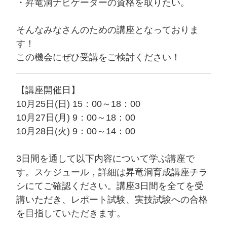
・昇竜洞ナビゲーターの資格を取りたい。
そんなみなさんのための講座となっておりま
す！
この機会にぜひ受講をご検討ください！
【講座開催日】
10月25日(日) 15：00～18：00
10月27日(月) 9：00～18：00
10月28日(火) 9：00～14：00
3日間を通して以下内容について学ぶ講座で
す。スケジュール，詳細は昇竜洞育成講座チラ
シにてご確認ください。講座3日間を全てを受
講いただき、レポート試験、実技試験への合格
を目指していただきます。