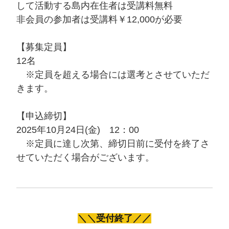
して活動する島内在住者は受講料無料
非会員の参加者は受講料￥12,000が必要
【募集定員】
12名
※定員を超える場合には選考とさせていただ
きます。
【申込締切】
2025年10月24日(金) 12：00
※定員に達し次第、締切日前に受付を終了さ
せていただく場合がございます。
＼＼受付終了／／