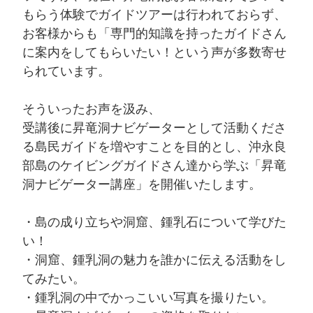
もらう体験でガイドツアーは行われておらず、
お客様からも「専門的知識を持ったガイドさん
に案内をしてもらいたい！という声が多数寄せ
られています。
そういったお声を汲み、
受講後に昇竜洞ナビゲーターとして活動くださ
る島民ガイドを増やすことを目的とし、沖永良
部島のケイビングガイドさん達から学ぶ「昇竜
洞ナビゲーター講座」を開催いたします。
・島の成り立ちや洞窟、鍾乳石について学びた
い！
・洞窟、鍾乳洞の魅力を誰かに伝える活動をし
てみたい。
・鍾乳洞の中でかっこいい写真を撮りたい。