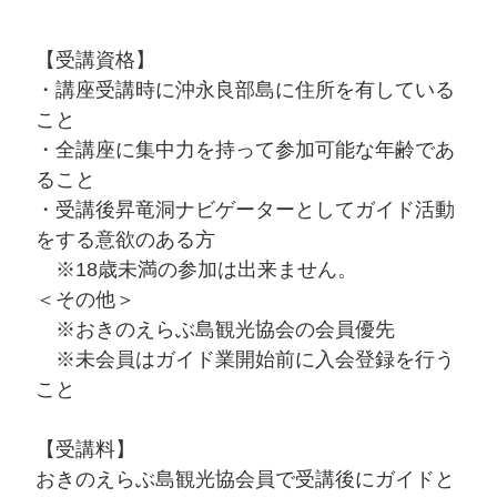
【受講資格】
・講座受講時に沖永良部島に住所を有している
こと
・全講座に集中力を持って参加可能な年齢であ
ること
・受講後昇竜洞ナビゲーターとしてガイド活動
をする意欲のある方
※18歳未満の参加は出来ません。
＜その他＞
※おきのえらぶ島観光協会の会員優先
※未会員はガイド業開始前に入会登録を行う
こと
【受講料】
おきのえらぶ島観光協会員で受講後にガイドと