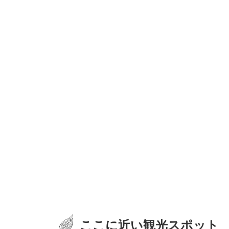
ここに近い観光スポット