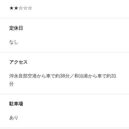
★★☆☆☆
定休日
なし
アクセス
沖永良部空港から車で約38分／和泊港から車で約31
分
駐車場
あり