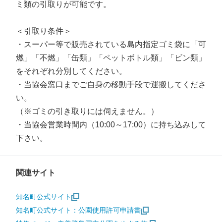
ミ類の引取りが可能です。
＜引取り条件＞
・スーパー等で販売されている島内指定ゴミ袋に「可
燃」「不燃」「缶類」「ペットボトル類」「ビン類」
をそれぞれ分別してください。
・当協会窓口までご自身の移動手段で運搬してくださ
い。
（※ゴミの引き取りには伺えません。）
・当協会営業時間内（10:00～17:00）に持ち込みして
下さい。
関連サイト
知名町公式サイト
知名町公式サイト：公園使用許可申請書