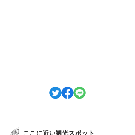
ここに近い観光スポット