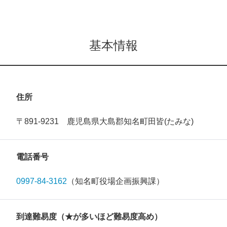
基本情報
住所
〒891-9231 鹿児島県大島郡知名町田皆(たみな)
電話番号
0997-84-3162
（知名町役場企画振興課）
到達難易度（★が多いほど難易度高め）