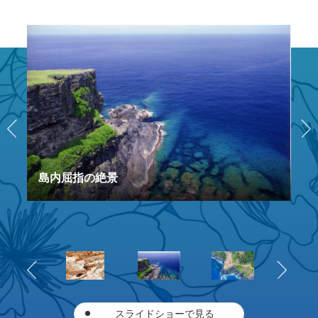
島内屈指の絶景
スライドショーで見る