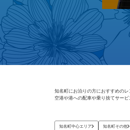
知名町にお泊りの方におすすめのレ
空港や港への配車や乗り捨てサービ
知名町中心エリア
知名町その他