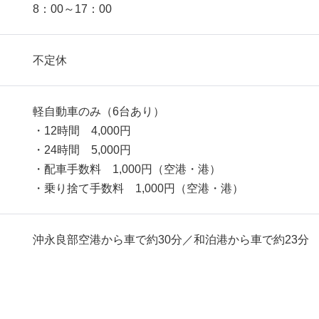
8：00～17：00
不定休
軽自動車のみ（6台あり）
・12時間 4,000円
・24時間 5,000円
・配車手数料 1,000円（空港・港）
・乗り捨て手数料 1,000円（空港・港）
沖永良部空港から車で約30分／和泊港から車で約23分