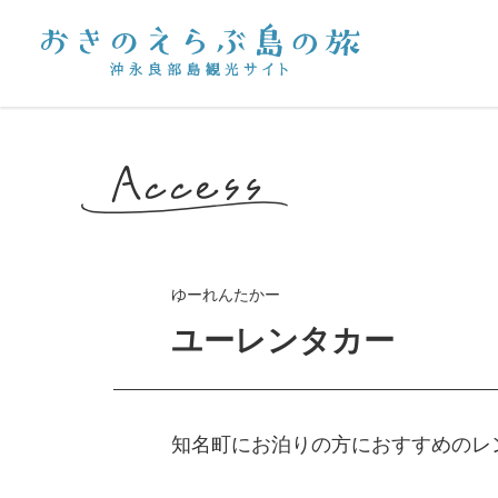
ゆーれんたかー
ユーレンタカー
知名町にお泊りの方におすすめのレ