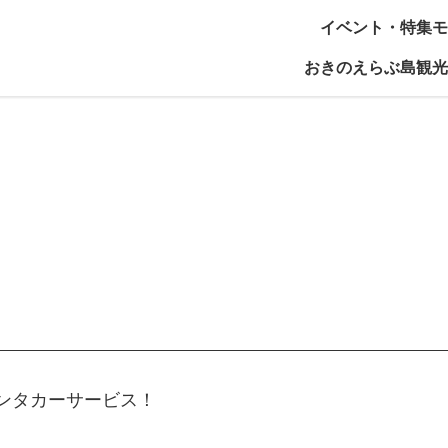
イベント・特集
モ
おきのえらぶ島観光
ンタカーサービス！