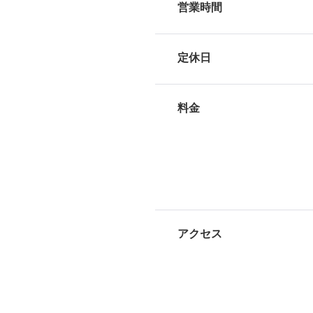
営業時間
定休日
料金
アクセス