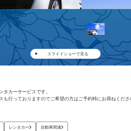
スライドショーで見る
ンタカーサービスです。
スも行っておりますのでご希望の方はご予約時にお尋ねくださ
レンタカー
自動車関連