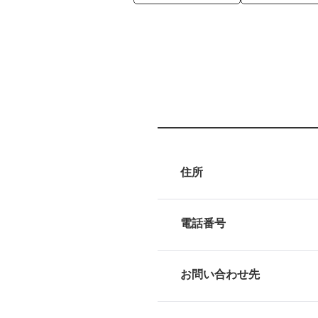
住所
電話番号
お問い合わせ先