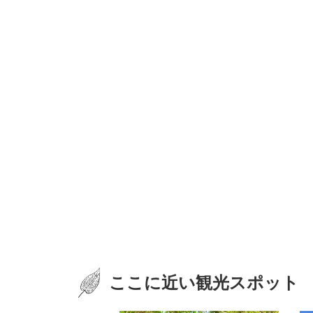
ここに近い観光スポット