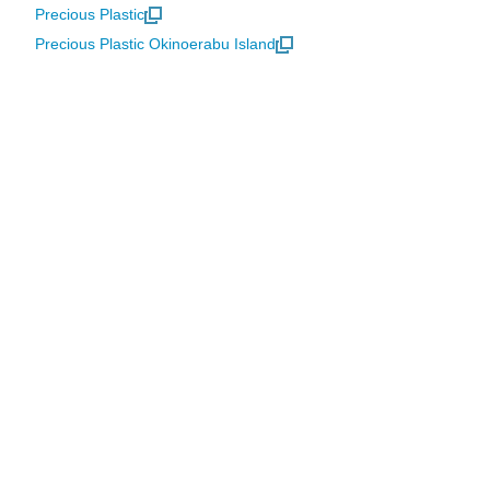
Precious Plastic
Precious Plastic Okinoerabu Island