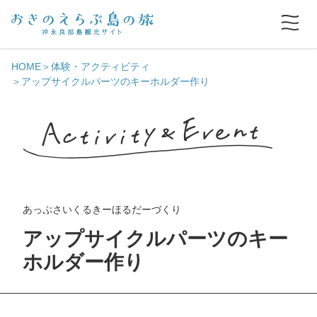
HOME
体験・アクティビティ
アップサイクルパーツのキーホルダー作り
あっぷさいくるきーほるだーづくり
アップサイクルパーツのキー
ホルダー作り