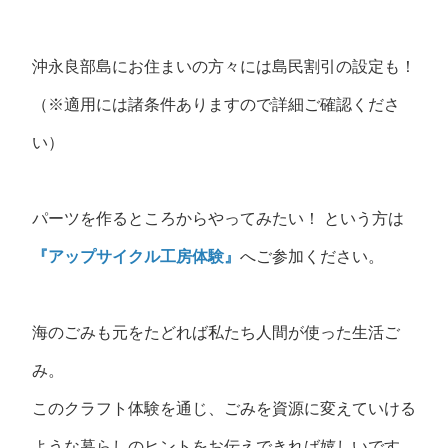
沖永良部島にお住まいの方々には島民割引の設定も！
（※適用には諸条件ありますので詳細ご確認くださ
い）
パーツを作るところからやってみたい！ という方は
『アップサイクル工房体験』
へご参加ください。
海のごみも元をたどれば私たち人間が使った生活ご
み。
このクラフト体験を通じ、ごみを資源に変えていける
ような暮らしのヒントをお伝えできれば嬉しいです。