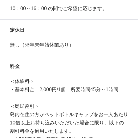
10：00～16：00 の間でご希望に応じます。
定休日
無し（※年末年始休業あり）
料金
＜体験料＞
・基本料金 2,000円/1個 所要時間45分～1時間
＜島民割引＞
島内在住の方がペットボトルキャップをお一人あたり
10個以上お持ち込みいただいた場合に限り、以下の
割引料金を適用いたします。