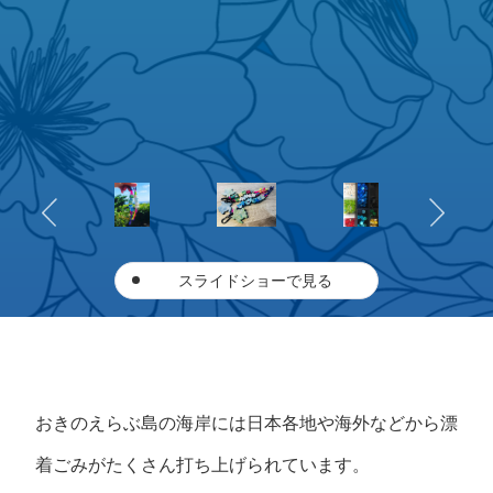
スライドショーで見る
おきのえらぶ島の海岸には日本各地や海外などから漂
着ごみがたくさん打ち上げられています。