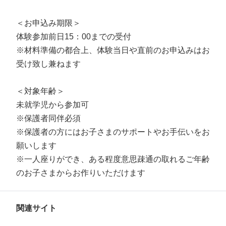
＜お申込み期限＞
体験参加前日15：00までの受付
※材料準備の都合上、体験当日や直前のお申込みはお
受け致し兼ねます
＜対象年齢＞
未就学児から参加可
※保護者同伴必須
※保護者の方にはお子さまのサポートやお手伝いをお
願いします
※一人座りができ、ある程度意思疎通の取れるご年齢
のお子さまからお作りいただけます
関連サイト