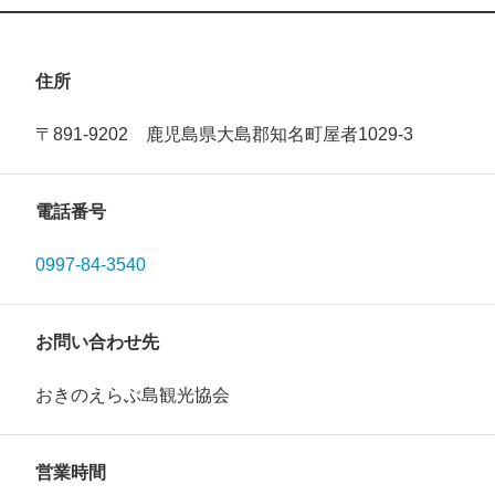
住所
〒891-9202 鹿児島県大島郡知名町屋者1029‐3
電話番号
0997-84-3540
お問い合わせ先
おきのえらぶ島観光協会
営業時間