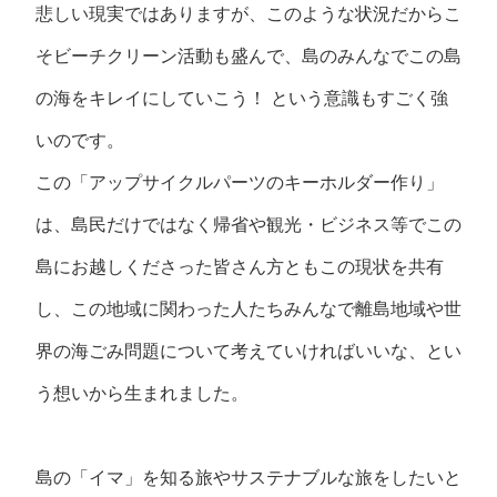
悲しい現実ではありますが、このような状況だからこ
そビーチクリーン活動も盛んで、島のみんなでこの島
の海をキレイにしていこう！ という意識もすごく強
いのです。
この「アップサイクルパーツのキーホルダー作り」
は、島民だけではなく帰省や観光・ビジネス等でこの
島にお越しくださった皆さん方ともこの現状を共有
し、この地域に関わった人たちみんなで離島地域や世
界の海ごみ問題について考えていければいいな、とい
う想いから生まれました。
島の「イマ」を知る旅やサステナブルな旅をしたいと