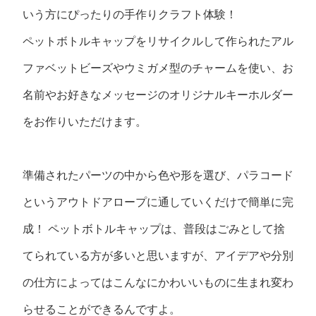
いう方にぴったりの手作りクラフト体験！
ペットボトルキャップをリサイクルして作られたアル
ファベットビーズやウミガメ型のチャームを使い、お
名前やお好きなメッセージのオリジナルキーホルダー
をお作りいただけます。
準備されたパーツの中から色や形を選び、パラコード
というアウトドアロープに通していくだけで簡単に完
成！ ペットボトルキャップは、普段はごみとして捨
てられている方が多いと思いますが、アイデアや分別
の仕方によってはこんなにかわいいものに生まれ変わ
らせることができるんですよ。