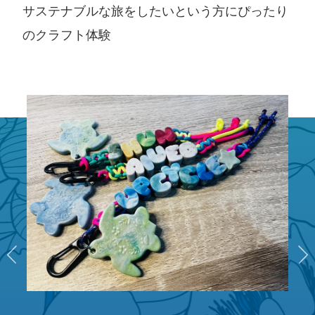
サステナブルな旅をしたいという方にぴったり
のクラフト体験