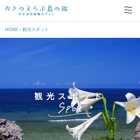
HOME
観光スポット
観光スポット