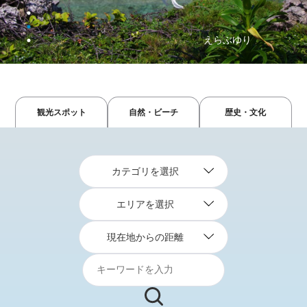
えらぶゆり
ビーチ
観光スポット
自然・ビーチ
歴史・文化
カテゴリを選択
エリアを選択
現在地からの距離